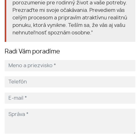
porozumenie pre rodinný život a vaše potreby.
Prezraďte mi svoje očakávania. Prevediem vás
celým procesom a pripravím atraktívnu realitnú
ponuku, ktorá vynikne. Teším sa, že vás aj vašu
nehnuteľnosť spoznám osobne.”
Radi Vám poradíme