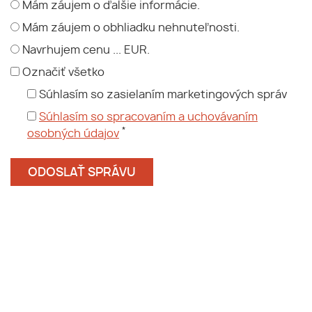
Mám záujem o ďalšie informácie.
Mám záujem o obhliadku nehnuteľnosti.
Navrhujem cenu ... EUR.
Označiť všetko
Súhlasím so zasielaním marketingových správ
Súhlasím so spracovaním a uchovávaním
*
osobných údajov